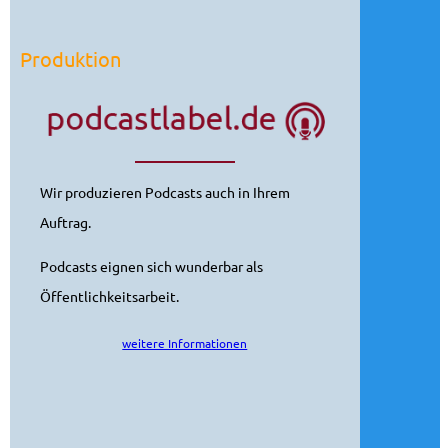
Produktion
Wir produzieren Podcasts auch in Ihrem
Auftrag.
Podcasts eignen sich wunderbar als
Öffentlichkeitsarbeit.
weitere Informationen