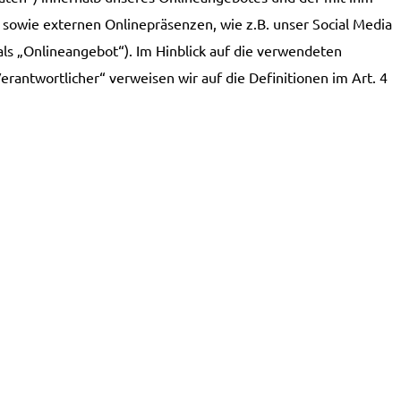
sowie externen Onlinepräsenzen, wie z.B. unser Social Media
ls „Onlineangebot“). Im Hinblick auf die verwendeten
Verantwortlicher“ verweisen wir auf die Definitionen im Art. 4