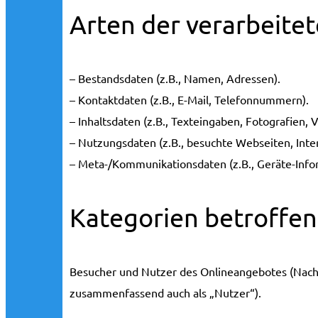
Arten der verarbeite
– Bestandsdaten (z.B., Namen, Adressen).
– Kontaktdaten (z.B., E-Mail, Telefonnummern).
– Inhaltsdaten (z.B., Texteingaben, Fotografien, V
– Nutzungsdaten (z.B., besuchte Webseiten, Inter
– Meta-/Kommunikationsdaten (z.B., Geräte-Info
Kategorien betroffe
Besucher und Nutzer des Onlineangebotes (Nach
zusammenfassend auch als „Nutzer“).