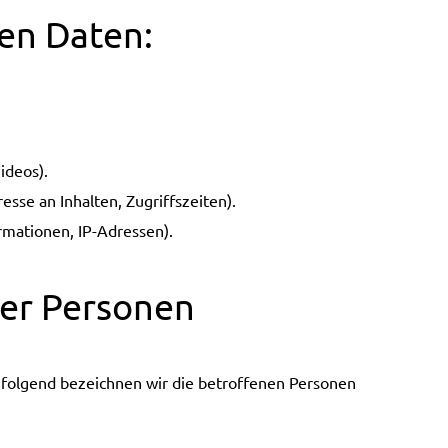
ten Daten:
ideos).
esse an Inhalten, Zugriffszeiten).
rmationen, IP-Adressen).
ner Personen
folgend bezeichnen wir die betroffenen Personen