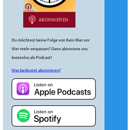
Du möchtest keine Folge von Kein Bier vor
Vier mehr verpassen? Dann abonniere uns
kostenlos als Podcast!
Was bedeutet abonnieren?