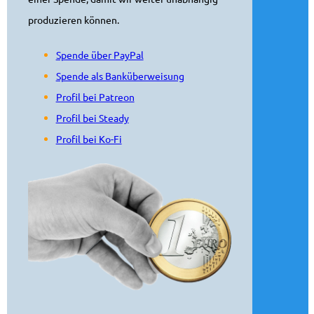
produzieren können.
Spende über PayPal
Spende als Banküberweisung
Profil bei Patreon
Profil bei Steady
Profil bei Ko-Fi