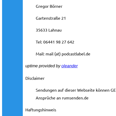
Gregor Börner
Gartenstraße 21
35633 Lahnau
Tel: 06441 98 27 642
Mail: mail (at) podcastlabel.de
uptime provided by
oleander
Disclaimer
Sendungen auf dieser Webseite können GE
Ansprüche an rumsenden.de
Haftungshinweis