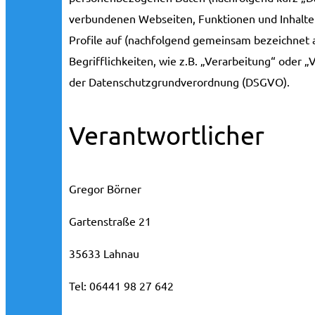
verbundenen Webseiten, Funktionen und Inhalte 
Profile auf (nachfolgend gemeinsam bezeichnet a
Begrifflichkeiten, wie z.B. „Verarbeitung“ oder „
der Datenschutzgrundverordnung (DSGVO).
Verantwortlicher
Gregor Börner
Gartenstraße 21
35633 Lahnau
Tel: 06441 98 27 642