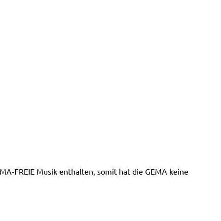
MA-FREIE Musik enthalten, somit hat die GEMA keine